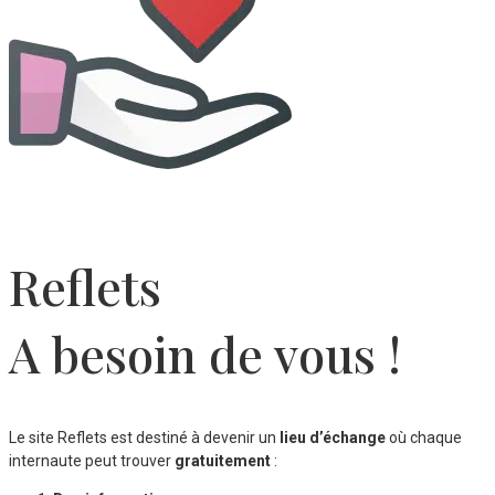
Reflets
A besoin de vous !
Le site Reflets est destiné à devenir un
lieu d’échange
où chaque
internaute peut trouver
gratuitement
: