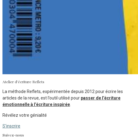
Atelier d'écriture Reflets
La méthode Reflets, expérimentée depuis 2012 pour écrire les
articles de la revue, est l’outil utilisé pour
passer de l’écriture
émotionnelle à l’écriture inspirée
.
Révélez votre génialité
S'inscrire
Suivez-nous