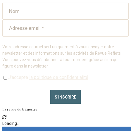
Votre adresse courriel sert uniquement à vous envoyer notre
newsletter et des informations sur les activités de Revue Reflets.
Vous pouvez vous désabonner à tout moment grâce au lien qui
figure dans la newsletter.
J'accepte
la politique de confidentialité
La revue du trimestre
Loading...