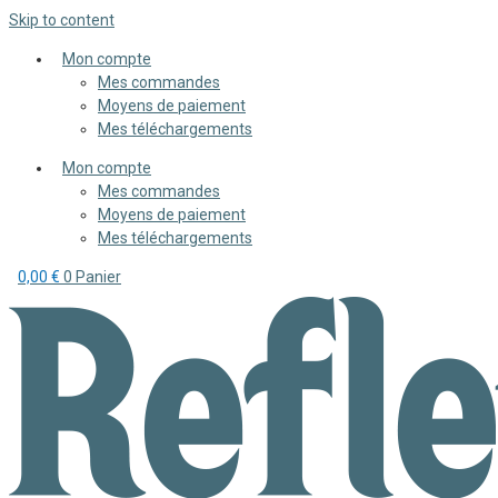
Skip to content
Mon compte
Mes commandes
Moyens de paiement
Mes téléchargements
Mon compte
Mes commandes
Moyens de paiement
Mes téléchargements
0,00
€
0
Panier