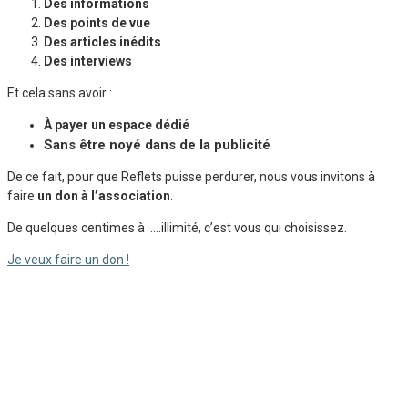
Des informations
Des points de vue
Des articles inédits
Des interviews
Et cela sans avoir :
À payer un espace dédié
Sans être noyé dans de la publicité
De ce fait, pour que Reflets puisse perdurer, nous vous invitons à
faire
un don à l’association
.
De quelques centimes à ….illimité, c’est vous qui choisissez.
Je veux faire un don !