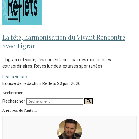
La fête, harmonisation du Vivant Rencontre
avec Tigran
Tigran est visité, dès son enfance, par des expériences
extraordinaires. Rêves lucides, extases spontanées
Lire la suite »
Equipe de rédaction Reflets
23 juin 2026
Rechercher
Rechercher
A propos de l'auteur