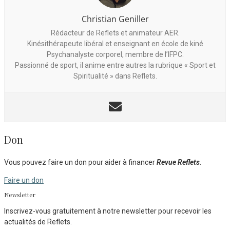
Christian Geniller
Rédacteur de Reflets et animateur AER.
Kinésithérapeute libéral et enseignant en école de kiné
Psychanalyste corporel, membre de l’IFPC.
Passionné de sport, il anime entre autres la rubrique « Sport et
Spiritualité » dans Reflets.
Don
Vous pouvez faire un don pour aider à financer
Revue Reflets
.
Faire un don
Newsletter
Inscrivez-vous gratuitement à notre newsletter pour recevoir les
actualités de Reflets.