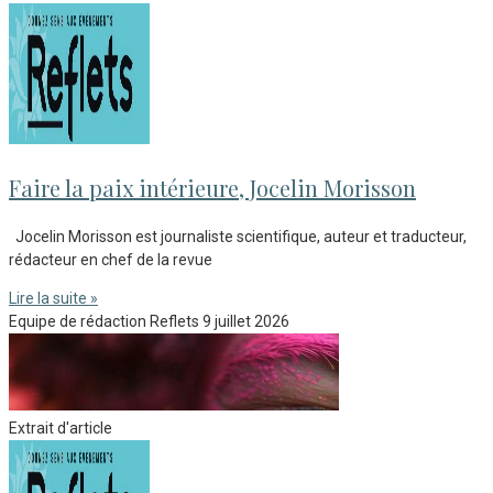
Faire la paix intérieure, Jocelin Morisson
Jocelin Morisson est journaliste scientifique, auteur et traducteur,
rédacteur en chef de la revue
Lire la suite »
Equipe de rédaction Reflets
9 juillet 2026
Extrait d'article