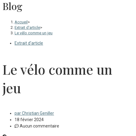
Blog
Accueil
>
Extrait d'article
>
Le vélo comme un jeu
Extrait d'article
Le vélo comme un
jeu
par
Christian Geniller
18 février 2024
Aucun commentaire