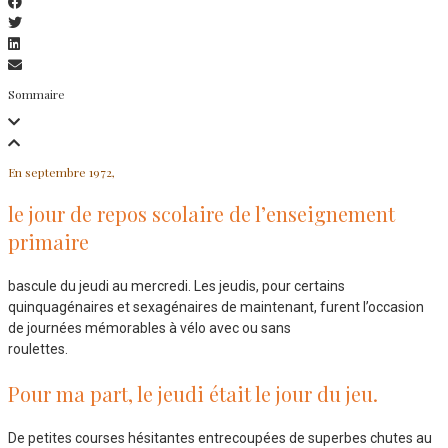
Sommaire
En septembre 1972,
le jour de repos scolaire de l’enseignement
primaire
bascule du jeudi au mercredi. Les jeudis, pour certains
quinquagénaires et sexagénaires de maintenant, furent l’occasion
de journées mémorables à vélo avec ou sans
roulettes.
Pour ma part, le jeudi était le jour du jeu.
De petites courses hésitantes entrecoupées de superbes chutes au