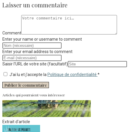
Laisser un commentaire
Comment
Enter your name or username to comment
Enter your email address to comment
Saisir l’URL de votre site (facultatif)
J’ai lu et j’accepte la
Politique de confidentialité
*
Articles qui pourraient vous intéresser
Extrait d'article