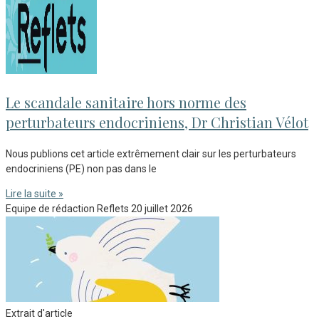
Le scandale sanitaire hors norme des
perturbateurs endocriniens, Dr Christian Vélot
Nous publions cet article extrêmement clair sur les perturbateurs
endocriniens (PE) non pas dans le
Lire la suite »
Equipe de rédaction Reflets
20 juillet 2026
Extrait d'article