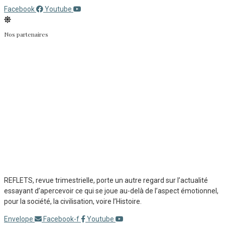
Facebook
Youtube
Nos partenaires
REFLETS, revue trimestrielle, porte un autre regard sur l’actualité
essayant d’apercevoir ce qui se joue au-delà de l’aspect émotionnel,
pour la société, la civilisation, voire l’Histoire.
Envelope
Facebook-f
Youtube