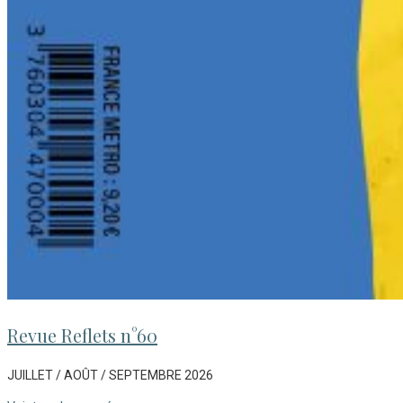
Revue Reflets n°60
JUILLET / AOÛT / SEPTEMBRE 2026