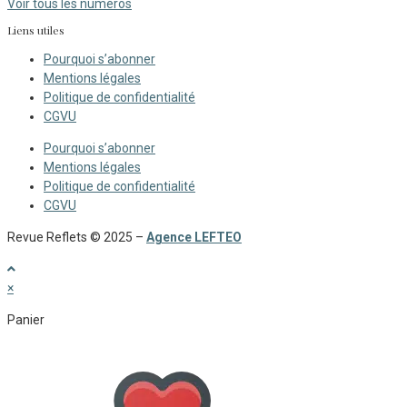
Voir tous les numéros
Liens utiles
Pourquoi s’abonner
Mentions légales
Politique de confidentialité
CGVU
Pourquoi s’abonner
Mentions légales
Politique de confidentialité
CGVU
Revue Reflets © 2025 –
Agence LEFTEO
×
Panier