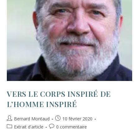
VERS LE CORPS INSPIRÉ DE
L’HOMME INSPIRÉ
Bernard Montaud
10 février 2020
Extrait d'article
0 commentaire