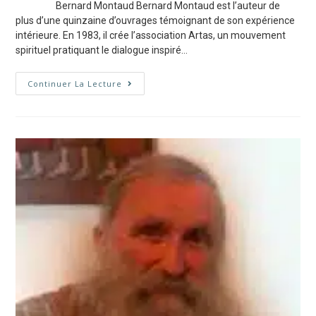
Bernard Montaud Bernard Montaud est l’auteur de
plus d’une quinzaine d’ouvrages témoignant de son expérience
intérieure. En 1983, il crée l’association Artas, un mouvement
spirituel pratiquant le dialogue inspiré…
Continuer La Lecture