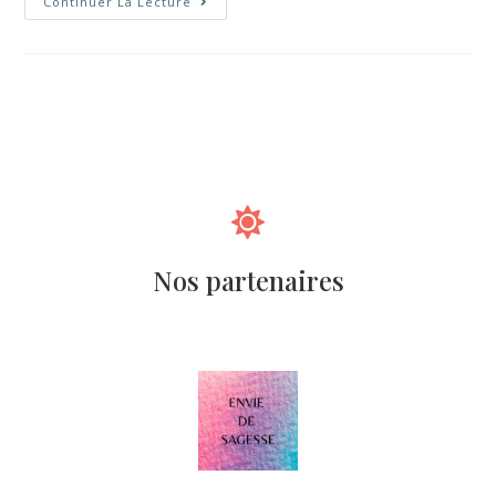
Continuer La Lecture
Nos partenaires