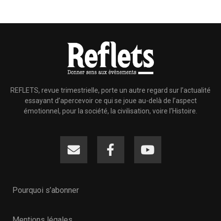
REFLETS, revue trimestrielle, porte un autre regard sur l’actualité
essayant d’apercevoir ce qui se joue au-delà de l’aspect
émotionnel, pour la société, la civilisation, voire l’Histoire.
Pourquoi s’abonner
Mentions légales