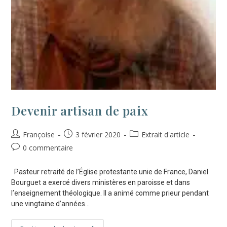
Devenir artisan de paix
Françoise
3 février 2020
Extrait d'article
0 commentaire
Pasteur retraité de l’Église protestante unie de France, Daniel
Bourguet a exercé divers ministères en paroisse et dans
l’enseignement théologique. Il a animé comme prieur pendant
une vingtaine d’années…