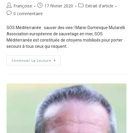
Françoise
17 février 2020
Extrait d'article
0 commentaire
SOS Méditerranée : sauver des vies ! Marie-Dominique Mutarelli
Association européenne de sauvetage en mer, SOS
Méditerranée est constituée de citoyens mobilisés pour porter
secours à tous ceux qui risquent…
Continuer La Lecture