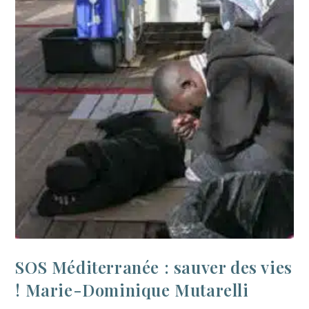
SOS Méditerranée : sauver des vies
! Marie-Dominique Mutarelli