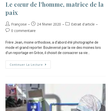
Le cœur de l’homme, matrice de la
paix
Françoise
24 février 2020
Extrait d'article
0 commentaire
Frère Jean, moine orthodoxe, a d’abord été photographe de
mode et grand reporter. Bouleversé par la vie des moines lors
d’un reportage en Grèce, il choisit de consacrer sa vie…
Continuer La Lecture