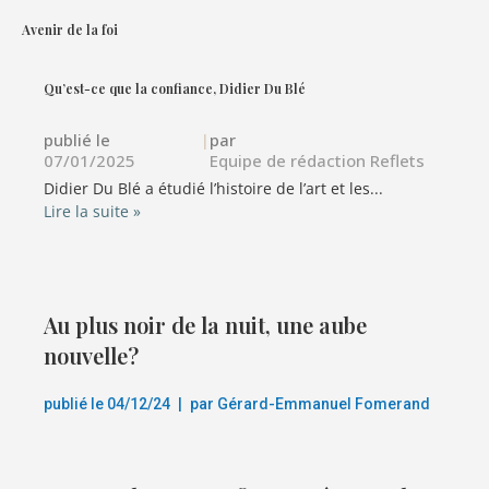
Avenir de la foi
Qu’est-ce que la confiance, Didier Du Blé
publié le
|
par
07/01/2025
Equipe de rédaction Reflets
Didier Du Blé a étudié l’histoire de l’art et les...
Lire la suite »
Au plus noir de la nuit, une aube
nouvelle?
publié le
04/12/24
|
par
Gérard-Emmanuel Fomerand