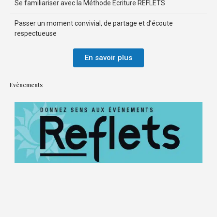
Se familiariser avec la Méthode Écriture REFLETS
Passer un moment convivial, de partage et d’écoute
respectueuse
En savoir plus
Evènements