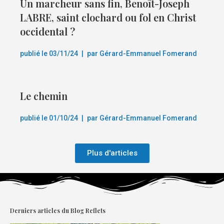
Un marcheur sans fin, Benoît-Joseph
LABRE, saint clochard ou fol en Christ
occidental ?
publié le
03/11/24
|
par
Gérard-Emmanuel Fomerand
Le chemin
publié le
01/10/24
|
par
Gérard-Emmanuel Fomerand
Plus d'articles
Derniers articles du Blog Reflets