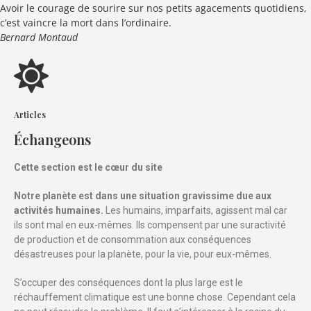
Avoir le courage de sourire sur nos petits agacements quotidiens,
c’est vaincre la mort dans l’ordinaire.
Bernard Montaud
Articles
Échangeons
Cette section est le cœur du site
Notre planète est dans une situation gravissime due aux
activités humaines.
Les humains, imparfaits, agissent mal car
ils sont mal en eux-mêmes. Ils compensent par une suractivité
de production et de consommation aux conséquences
désastreuses pour la planète, pour la vie, pour eux-mêmes.
S’occuper des conséquences dont la plus large est le
réchauffement climatique est une bonne chose. Cependant cela