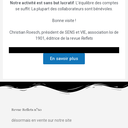
Notre activité est sans but lucratif
. L’équilibre des comptes
se suffit. La plupart des collaborateurs sont bénévoles.
Bonne visite !
Christian Roesch, président de SENS et VIE, association loi de
1901, éditrice de la revue
Reflets
En savoir plus
Revue Reflets n°60
désormais en vente sur notre site