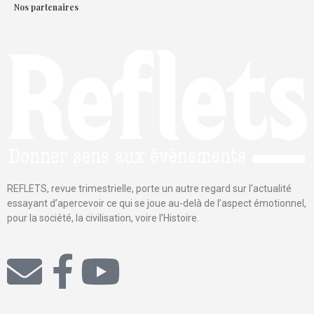
Nos partenaires
REFLETS, revue trimestrielle, porte un autre regard sur l’actualité
essayant d’apercevoir ce qui se joue au-delà de l’aspect émotionnel,
pour la société, la civilisation, voire l’Histoire.