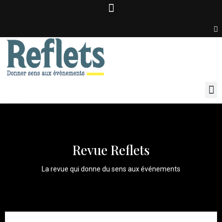
Revue Reflets
La revue qui donne du sens aux événements