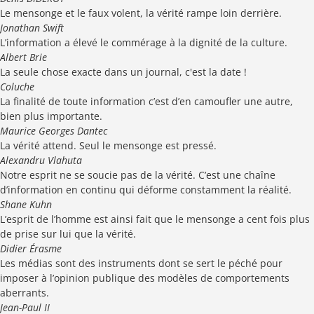
Le mensonge et le faux volent, la vérité rampe loin derrière.
Jonathan Swift
L’information a élevé le commérage à la dignité de la culture.
Albert Brie
La seule chose exacte dans un journal, c'est la date !
Coluche
La finalité de toute information c’est d’en camoufler une autre,
bien plus importante.
Maurice Georges Dantec
La vérité attend. Seul le mensonge est pressé.
Alexandru Vlahuta
Notre esprit ne se soucie pas de la vérité. C’est une chaîne
d’information en continu qui déforme constamment la réalité.
Shane Kuhn
L’esprit de l’homme est ainsi fait que le mensonge a cent fois plus
de prise sur lui que la vérité.
Didier Érasme
Les médias sont des instruments dont se sert le péché pour
imposer à l’opinion publique des modèles de comportements
aberrants.
Jean-Paul II