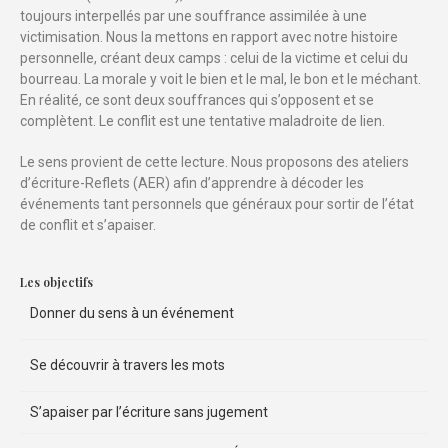
toujours interpellés par une souffrance assimilée à une
victimisation. Nous la mettons en rapport avec notre histoire
personnelle, créant deux camps : celui de la victime et celui du
bourreau. La morale y voit le bien et le mal, le bon et le méchant.
En réalité, ce sont deux souffrances qui s’opposent et se
complètent. Le conflit est une tentative maladroite de lien.
Le sens provient de cette lecture. Nous proposons des ateliers
d’écriture-Reflets (AER) afin d’apprendre à décoder les
événements tant personnels que généraux pour sortir de l’état
de conflit et s’apaiser.
Les objectifs
Donner du sens à un événement
Se découvrir à travers les mots
S’apaiser par l’écriture sans jugement