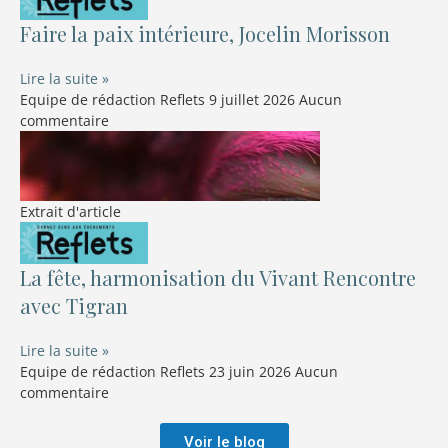
Faire la paix intérieure, Jocelin Morisson
Lire la suite »
Equipe de rédaction Reflets
9 juillet 2026
Aucun
commentaire
Extrait d'article
La fête, harmonisation du Vivant Rencontre
avec Tigran
Lire la suite »
Equipe de rédaction Reflets
23 juin 2026
Aucun
commentaire
Voir le blog