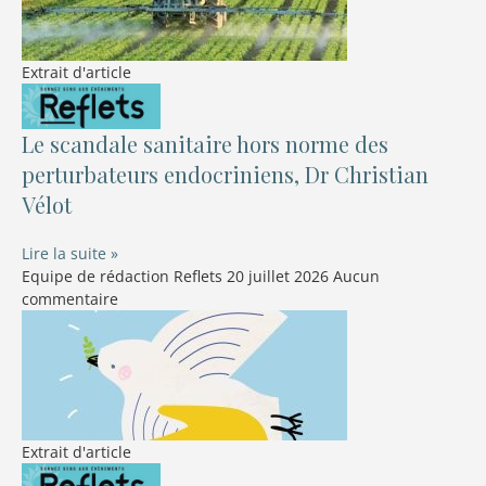
Extrait d'article
Le scandale sanitaire hors norme des
perturbateurs endocriniens, Dr Christian
Vélot
Lire la suite »
Equipe de rédaction Reflets
20 juillet 2026
Aucun
commentaire
Extrait d'article