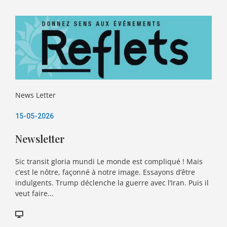
News Letter
15-05-2026
Newsletter
Sic transit gloria mundi Le monde est compliqué ! Mais
c’est le nôtre, façonné à notre image. Essayons d’être
indulgents. Trump déclenche la guerre avec l’Iran. Puis il
veut faire...