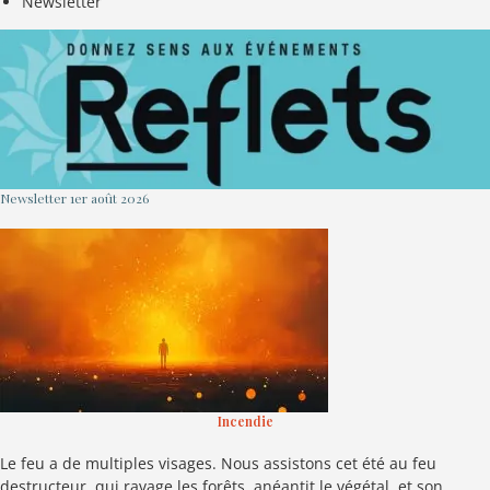
Newsletter
Newsletter 1er août 2026
Incendie
Le feu a de multiples visages. Nous assistons cet été au feu
destructeur, qui ravage les forêts, anéantit le végétal, et son