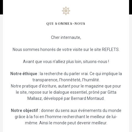
QUI SOMMES-NOUS
Cher internaute,
Nous sommes honorés de votre visite sur le site REFLETS.
Avant que vous n’alliez plus loin, situons-nous !
Notre éthique
: la recherche du parler vrai. Ce qui implique la
transparence, l’honnêteté, l’humilité.
Notre pratique d’écriture, autant pour le magazine que pour
le site, repose sur le dialogue essentiel, prôné par Gitta
Mallasz, développé par Bernard Montaud.
Notre objectif :
donner du sens aux événements du monde
grâce à la foi en l’homme recherchant le meilleur de lui-
même. Ainsi le monde peut devenir meilleur.