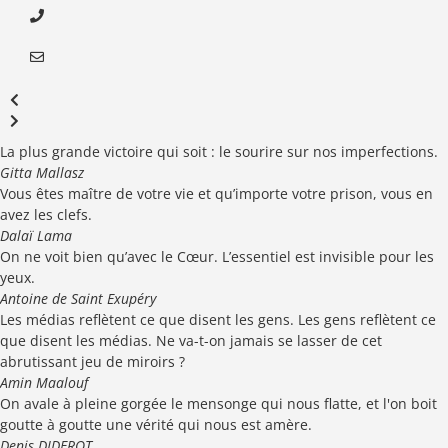
La plus grande victoire qui soit : le sourire sur nos imperfections.
Gitta Mallasz
Vous êtes maître de votre vie et qu’importe votre prison, vous en
avez les clefs.
Dalaï Lama
On ne voit bien qu’avec le Cœur. L’essentiel est invisible pour les
yeux.
Antoine de Saint Exupéry
Les médias reflètent ce que disent les gens. Les gens reflètent ce
que disent les médias. Ne va-t-on jamais se lasser de cet
abrutissant jeu de miroirs ?
Amin Maalouf
On avale à pleine gorgée le mensonge qui nous flatte, et l'on boit
goutte à goutte une vérité qui nous est amère.
Denis DIDEROT